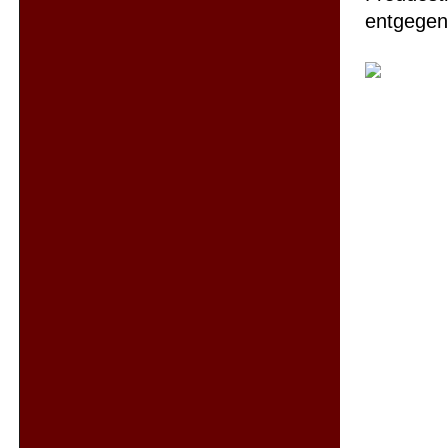
entgegen