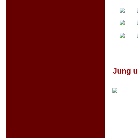
Jung u