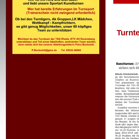
Turnt