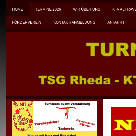
HOME
TERMINE 2026
WIR ÜBER UNS
KTV ALT RA
FÖRDERVEREIN
KONTAKT/ ANMELDUNG
ANFAHRT